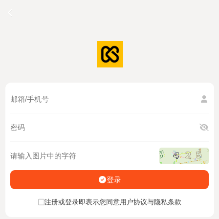
登录
注册或登录即表示您同意用户协议与隐私条款