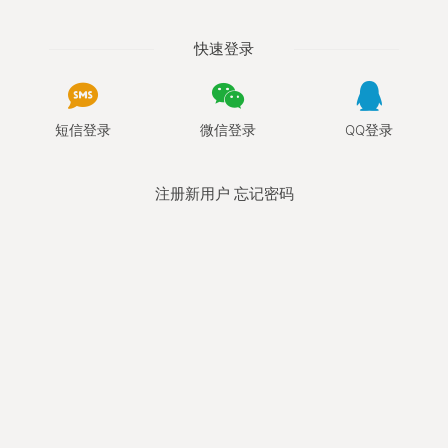
快速登录
短信登录
微信登录
QQ登录
注册新用户
忘记密码