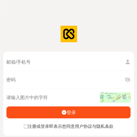
登录
注册或登录即表示您同意用户协议与隐私条款