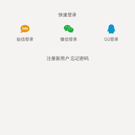
快速登录
短信登录
微信登录
QQ登录
注册新用户
忘记密码