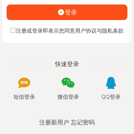
登录
注册或登录即表示您同意用户协议与隐私条款
快速登录
短信登录
微信登录
QQ登录
注册新用户
忘记密码